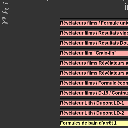
i
Révélateurs films / Formule uni
Révélateur films / Résultats vi
Révélateur films / Résultats Do
Révélateur film "Grain-fin"
Révélateurs films Révélateurs 
Révélateurs films Révélateurs 
Révélateur films / Formule écon
Révélateur films / D-19 / Contra
Révélateur Lith / Dupont LD-1
Révélateur Lith / Dupont LD-2
Formules de bain d'arrêt 1