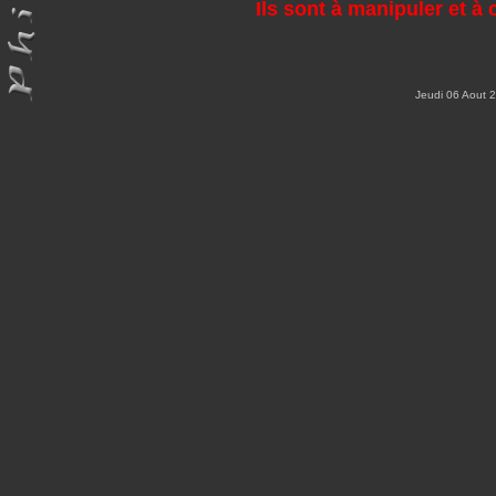
Ils sont à manipuler et 
Jeudi 06 Aout 2