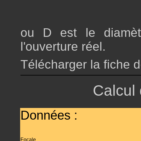
ou D est le diamèt
l'ouverture réel.
Télécharger la fiche d
Calcul
Données :
Focale