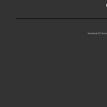
Vendredi 07 Aout