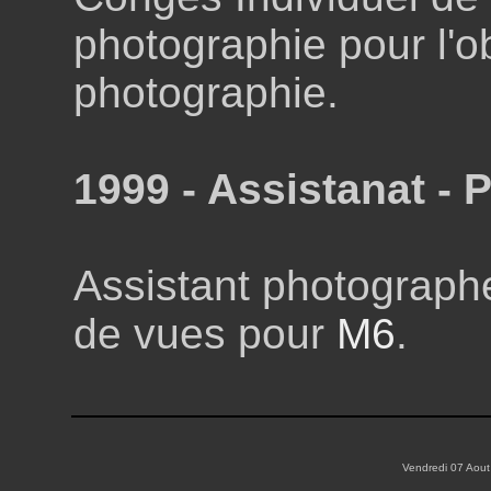
photographie pour l'o
photographie.
1999 - Assistanat - P
Assistant photographe
de vues pour
M6
.
Vendredi 07 Aout