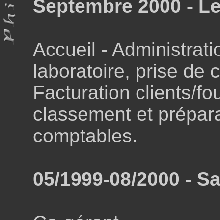
Septembre 2000 - Le
Accueil - Administrat
laboratoire, prise de
Facturation clients/fo
classement et prépar
comptables.
05/1999-08/2000 - Sa