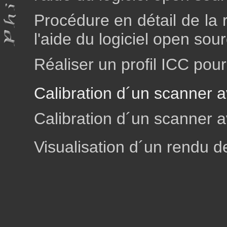
Procédure en détail de la 
l'aide du logiciel open so
Réaliser un profil ICC pou
Calibration d´un scanner 
Calibration d´un scanner
Visualisation d´un rendu 