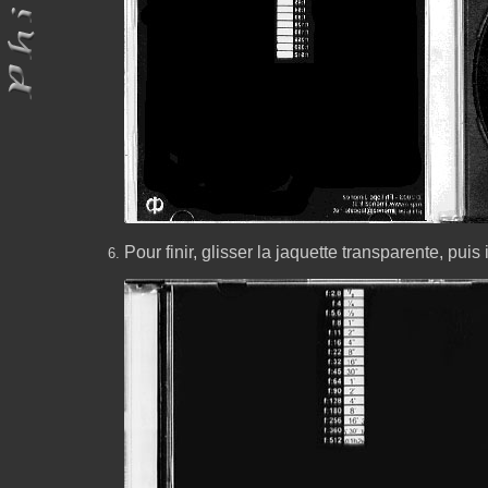
Pour finir, glisser la jaquette transparente, puis