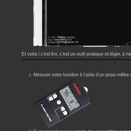
Et voila ! c'est fini, c'est un outil pratique et léger, 
Mesurer votre lumière à l'aide d'un pose-mêtre ou