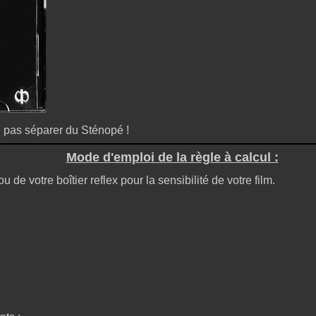
à ne pas séparer du Sténopé !
Mode d'emploi de la règle à calcul :
 de votre boîtier reflex pour la sensibilité de votre film.